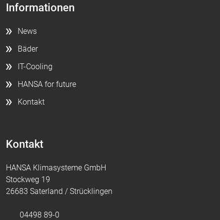
Informationen
News
Bäder
IT-Cooling
HANSA for future
Kontakt
Kontakt
HANSA Klimasysteme GmbH
Stockweg 19
26683 Saterland / Strücklingen
04498 89-0