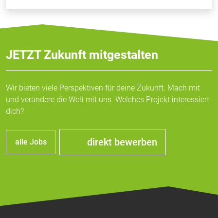
JETZT Zukunft mitgestalten
Wir bieten viele Perspektiven für deine Zukunft. Mach mit
und verändere die Welt mit uns. Welches Projekt interessiert
dich?
direkt bewerben
alle Jobs