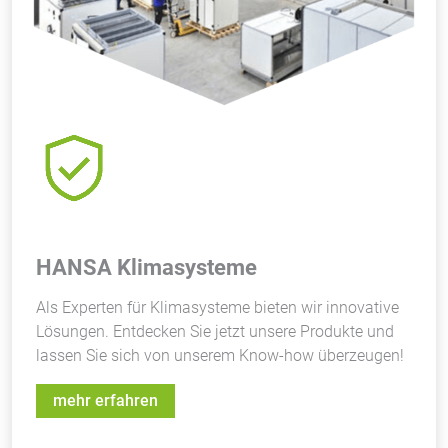
HANSA Klimasysteme
Als Experten für Klimasysteme bieten wir innovative
Lösungen. Entdecken Sie jetzt unsere Produkte und
lassen Sie sich von unserem Know-how überzeugen!
mehr erfahren