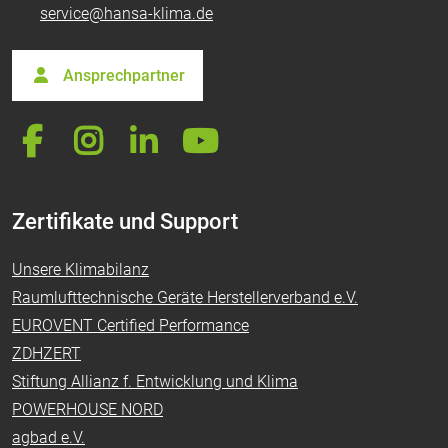
service@hansa-klima.de
Ansprechpartner
Zertifikate und Support
Unsere Klimabilanz
Raumlufttechnische Geräte Herstellerverband e.V.
EUROVENT Certified Performance
ZDHZERT
Stiftung Allianz f. Entwicklung und Klima
POWERHOUSE NORD
agbad e.V.