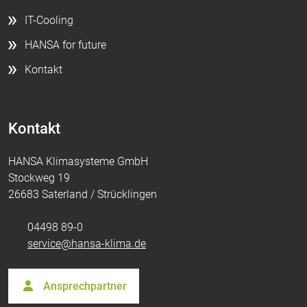
IT-Cooling
HANSA for future
Kontakt
Kontakt
HANSA Klimasysteme GmbH
Stockweg 19
26683 Saterland / Strücklingen
04498 89-0
service@hansa-klima.de
Ansprechpartner