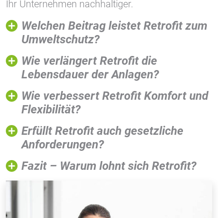
Ihr Unternehmen nachhaltiger.
Welchen Beitrag leistet Retrofit zum
Vimeo
Umweltschutz?
Wie verlängert Retrofit die
Lebensdauer der Anlagen?
Wie verbessert Retrofit Komfort und
Flexibilität?
Erfüllt Retrofit auch gesetzliche
Anforderungen?
Fazit – Warum lohnt sich Retrofit?