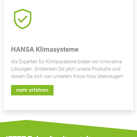
HANSA Klimasysteme
Als Experten für Klimasysteme bieten wir innovative
Lösungen. Entdecken Sie jetzt unsere Produkte und
lassen Sie sich von unserem Know-how überzeugen!
mehr erfahren