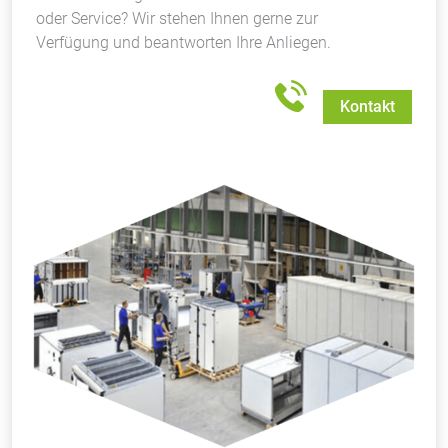
oder Service? Wir stehen Ihnen gerne zur
Verfügung und beantworten Ihre Anliegen.
Kontakt