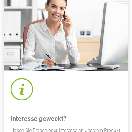
Interesse geweckt?
Haben Sie Fragen oder Interesse an unserem Produkt