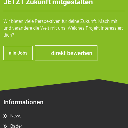
JETZT Zukunft mitgestalten
Wir bieten viele Perspektiven für deine Zukunft. Mach mit
und verändere die Welt mit uns. Welches Projekt interessiert
dich?
direkt bewerben
alle Jobs
Informationen
News
Bäder