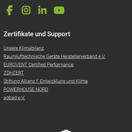
Zertifikate und Support
Unsere Klimabilanz
Raumlufttechnische Geräte Herstellerverband e.V.
EUROVENT Certified Performance
ZDHZERT
Stiftung Allianz f. Entwicklung und Klima
POWERHOUSE NORD
agbad e.V.