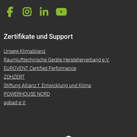
Zertifikate und Support
Unsere Klimabilanz
Raumlufttechnische Geräte Herstellerverband e.V.
EUROVENT Certified Performance
ZDHZERT
Stiftung Allianz f. Entwicklung und Klima
POWERHOUSE NORD
agbad e.V.