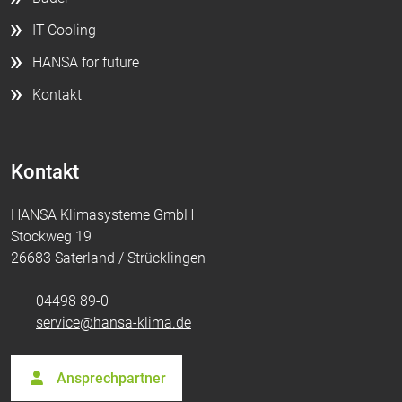
IT-Cooling
HANSA for future
Kontakt
Kontakt
HANSA Klimasysteme GmbH
Stockweg 19
26683 Saterland / Strücklingen
04498 89-0
service@hansa-klima.de
Ansprechpartner