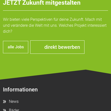
JETZT Zukunft mitgestalten
Wir bieten viele Perspektiven für deine Zukunft. Mach mit
und verändere die Welt mit uns. Welches Projekt interessiert
dich?
direkt bewerben
alle Jobs
Informationen
News
Bäder