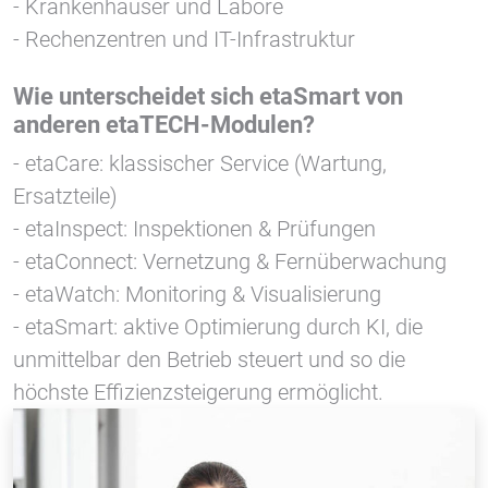
- Krankenhäuser und Labore
- Rechenzentren und IT-Infrastruktur
Wie unterscheidet sich etaSmart von
anderen etaTECH-Modulen?
- etaCare: klassischer Service (Wartung,
Ersatzteile)
- etaInspect: Inspektionen & Prüfungen
- etaConnect: Vernetzung & Fernüberwachung
- etaWatch: Monitoring & Visualisierung
- etaSmart: aktive Optimierung durch KI, die
unmittelbar den Betrieb steuert und so die
höchste Effizienzsteigerung ermöglicht.