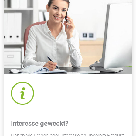
Interesse geweckt?
Haben Sie Fragen oder Interesse an unserem Produkt