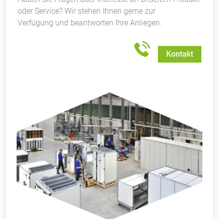
oder Service? Wir stehen Ihnen gerne zur
Verfügung und beantworten Ihre Anliegen.
Kontakt