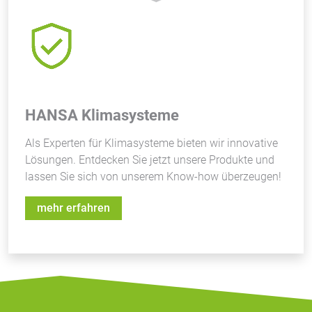
HANSA Klimasysteme
Als Experten für Klimasysteme bieten wir innovative
Lösungen. Entdecken Sie jetzt unsere Produkte und
lassen Sie sich von unserem Know-how überzeugen!
mehr erfahren