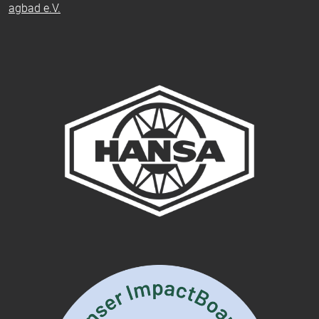
agbad e.V.