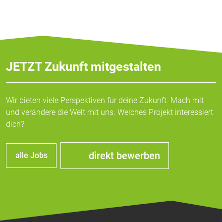
Vimeo
JETZT Zukunft mitgestalten
Wir bieten viele Perspektiven für deine Zukunft. Mach mit
und verändere die Welt mit uns. Welches Projekt interessiert
dich?
direkt bewerben
alle Jobs