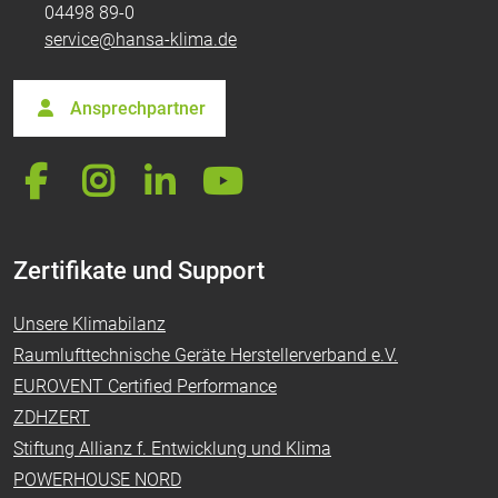
04498 89-0
service@hansa-klima.de
Ansprechpartner
Zertifikate und Support
Unsere Klimabilanz
Raumlufttechnische Geräte Herstellerverband e.V.
EUROVENT Certified Performance
ZDHZERT
Stiftung Allianz f. Entwicklung und Klima
POWERHOUSE NORD