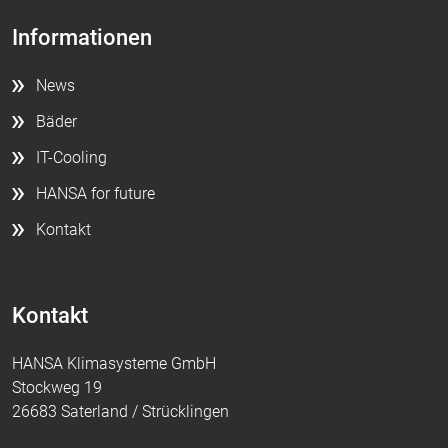
Informationen
News
Bäder
IT-Cooling
HANSA for future
Kontakt
Kontakt
HANSA Klimasysteme GmbH
Stockweg 19
26683 Saterland / Strücklingen